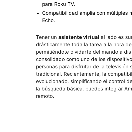
para Roku TV.
Compatibilidad amplia con múltiples 
Echo.
Tener un
asistente virtual
al lado es su
drásticamente toda la tarea a la hora de
permitiéndote olvidarte del mando a di
consolidado como uno de los dispositivo
personas para disfrutar de la televisión
tradicional. Recientemente, la compatib
evolucionado, simplificando el control d
la búsqueda básica, puedes integrar 
remoto.