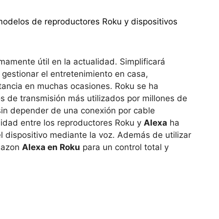
modelos de reproductores Roku y dispositivos
mamente útil en la actualidad. Simplificará
 gestionar el entretenimiento en casa,
stancia en muchas ocasiones. Roku se ha
s de transmisión más utilizados por millones de
 sin depender de una conexión por cable
ilidad entre los reproductores Roku y
Alexa
ha
el dispositivo mediante la voz. Además de utilizar
Amazon
Alexa en Roku
para un control total y