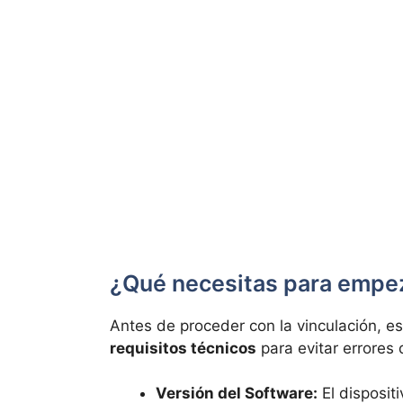
¿Qué necesitas para empez
Antes de proceder con la vinculación, es
requisitos técnicos
para evitar errores
Versión del Software:
El disposit