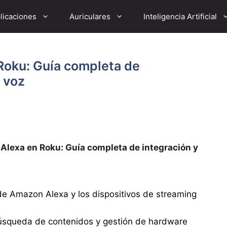
licaciones
Auriculares
Inteligencia Artificial
Roku: Guía completa de
 voz
Alexa en Roku: Guía completa de integración y
 de Amazon Alexa y los dispositivos de streaming
úsqueda de contenidos y gestión de hardware