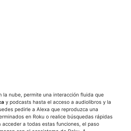
 la nube, permite una interacción fluida que
ca
y podcasts hasta el acceso a audiolibros y la
Puedes pedirle a Alexa que reproduzca una
determinados en Roku o realice búsquedas rápidas
a acceder a todas estas funciones, el paso