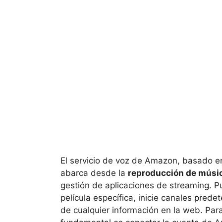
El servicio de voz de Amazon, basado en
abarca desde la
reproducción de músi
gestión de aplicaciones de streaming. 
película específica, inicie canales pre
de cualquier información en la web. Par