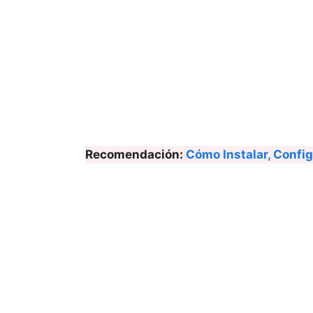
Recomendación:
Cómo Instalar, Confi