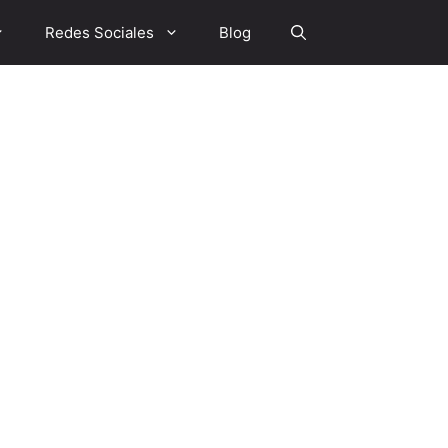
Redes Sociales
Blog