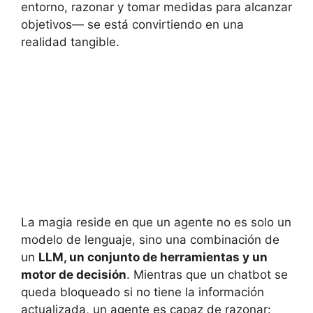
entorno, razonar y tomar medidas para alcanzar
objetivos— se está convirtiendo en una
realidad tangible.
La magia reside en que un agente no es solo un
modelo de lenguaje, sino una combinación de
un
LLM, un conjunto de herramientas y un
motor de decisión
. Mientras que un chatbot se
queda bloqueado si no tiene la información
actualizada, un agente es capaz de razonar: