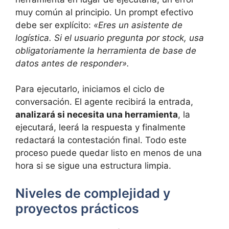
muy común al principio. Un prompt efectivo
debe ser explícito:
«Eres un asistente de
logística. Si el usuario pregunta por stock, usa
obligatoriamente la herramienta de base de
datos antes de responder».
Para ejecutarlo, iniciamos el ciclo de
conversación. El agente recibirá la entrada,
analizará si necesita una herramienta
, la
ejecutará, leerá la respuesta y finalmente
redactará la contestación final. Todo este
proceso puede quedar listo en menos de una
hora si se sigue una estructura limpia.
Niveles de complejidad y
proyectos prácticos