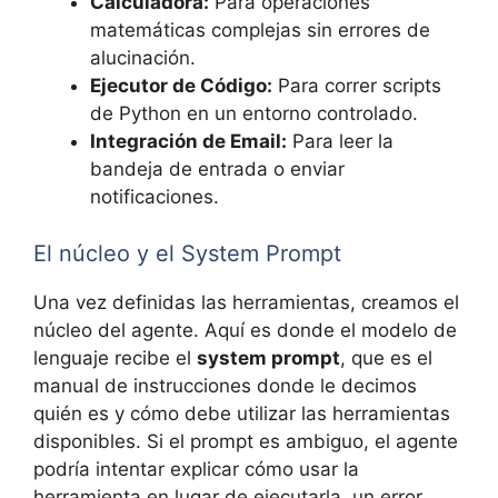
Calculadora:
Para operaciones
matemáticas complejas sin errores de
alucinación.
Ejecutor de Código:
Para correr scripts
de Python en un entorno controlado.
Integración de Email:
Para leer la
bandeja de entrada o enviar
notificaciones.
El núcleo y el System Prompt
Una vez definidas las herramientas, creamos el
núcleo del agente. Aquí es donde el modelo de
lenguaje recibe el
system prompt
, que es el
manual de instrucciones donde le decimos
quién es y cómo debe utilizar las herramientas
disponibles. Si el prompt es ambiguo, el agente
podría intentar explicar cómo usar la
herramienta en lugar de ejecutarla, un error