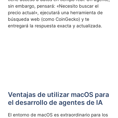
sin embargo, pensará: «Necesito buscar el
precio actual», ejecutará una herramienta de
búsqueda web (como CoinGecko) y te
entregará la respuesta exacta y actualizada.
Ventajas de utilizar macOS para
el desarrollo de agentes de IA
El entorno de macOS es extraordinario para los