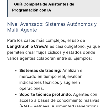
Guía Completa de Asistentes de
Programación con IA
Nivel Avanzado: Sistemas Autónomos y
Multi-Agente
Para los casos más complejos, el uso de
LangGraph o CrewAI
es casi obligatorio, ya que
permiten crear flujos cíclicos y estados donde
varios agentes colaboran entre sí. Ejemplos:
Sistemas de trading:
Analizan el
mercado en tiempo real, evalúan
indicadores técnicos y sugieren
operaciones.
Soporte técnico profundo:
Agentes con
acceso a bases de conocimiento masivas
(RAG – Retrieval Augmented Generation)