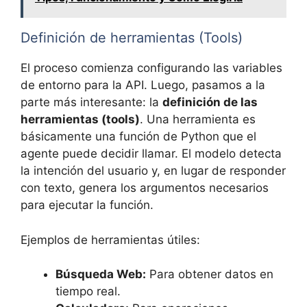
Definición de herramientas (Tools)
El proceso comienza configurando las variables
de entorno para la API. Luego, pasamos a la
parte más interesante: la
definición de las
herramientas (tools)
. Una herramienta es
básicamente una función de Python que el
agente puede decidir llamar. El modelo detecta
la intención del usuario y, en lugar de responder
con texto, genera los argumentos necesarios
para ejecutar la función.
Ejemplos de herramientas útiles:
Búsqueda Web:
Para obtener datos en
tiempo real.