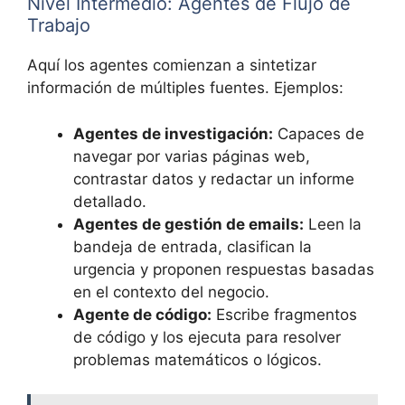
Nivel Intermedio: Agentes de Flujo de
Trabajo
Aquí los agentes comienzan a sintetizar
información de múltiples fuentes. Ejemplos:
Agentes de investigación:
Capaces de
navegar por varias páginas web,
contrastar datos y redactar un informe
detallado.
Agentes de gestión de emails:
Leen la
bandeja de entrada, clasifican la
urgencia y proponen respuestas basadas
en el contexto del negocio.
Agente de código:
Escribe fragmentos
de código y los ejecuta para resolver
problemas matemáticos o lógicos.