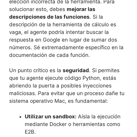
elección incorrecta de la herramienta. Para
solucionar esto, debes
mejorar las
descripciones de las funciones
. Si la
descripción de la herramienta de cálculo es
vaga, el agente podría intentar buscar la
respuesta en Google en lugar de sumar dos
números. Sé extremadamente específico en la
documentación de cada función.
Un punto crítico es la
seguridad
. Si permites
que tu agente ejecute código Python, estás
abriendo la puerta a posibles inyecciones
maliciosas. Para evitar que un proceso dañe tu
sistema operativo Mac, es fundamental:
Utilizar un sandbox:
Aísla la ejecución
mediante Docker o herramientas como
E2B.