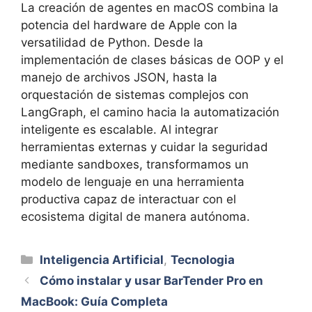
La creación de agentes en macOS combina la
potencia del hardware de Apple con la
versatilidad de Python. Desde la
implementación de clases básicas de OOP y el
manejo de archivos JSON, hasta la
orquestación de sistemas complejos con
LangGraph, el camino hacia la automatización
inteligente es escalable. Al integrar
herramientas externas y cuidar la seguridad
mediante sandboxes, transformamos un
modelo de lenguaje en una herramienta
productiva capaz de interactuar con el
ecosistema digital de manera autónoma.
Categorías
Inteligencia Artificial
,
Tecnologia
Cómo instalar y usar BarTender Pro en
MacBook: Guía Completa