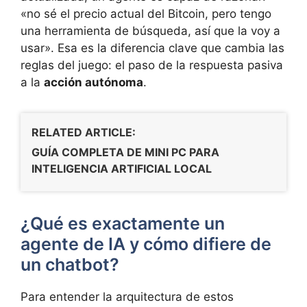
«no sé el precio actual del Bitcoin, pero tengo
una herramienta de búsqueda, así que la voy a
usar». Esa es la diferencia clave que cambia las
reglas del juego: el paso de la respuesta pasiva
a la
acción autónoma
.
RELATED ARTICLE:
GUÍA COMPLETA DE MINI PC PARA
INTELIGENCIA ARTIFICIAL LOCAL
¿Qué es exactamente un
agente de IA y cómo difiere de
un chatbot?
Para entender la arquitectura de estos