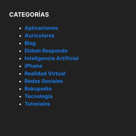
CATEGORÍAS
Aplicaciones
Auriculares
Blog
Didom Responde
Inteligencia Artificial
iPhone
Realidad Virtual
Redes Sociales
Rokupedia
Tecnologia
Tutoriales