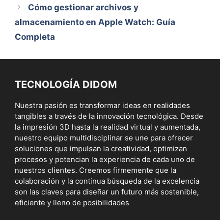
Cómo gestionar archivos y
almacenamiento en Apple Watch: Guía
Completa
TECNOLOGÍA DIDOM
Nuestra pasión es transformar ideas en realidades
tangibles a través de la innovación tecnológica. Desde
la impresión 3D hasta la realidad virtual y aumentada,
nuestro equipo multidisciplinar se une para ofrecer
soluciones que impulsan la creatividad, optimizan
procesos y potencian la experiencia de cada uno de
nuestros clientes. Creemos firmemente que la
colaboración y la continua búsqueda de la excelencia
son las claves para diseñar un futuro más sostenible,
eficiente y lleno de posibilidades