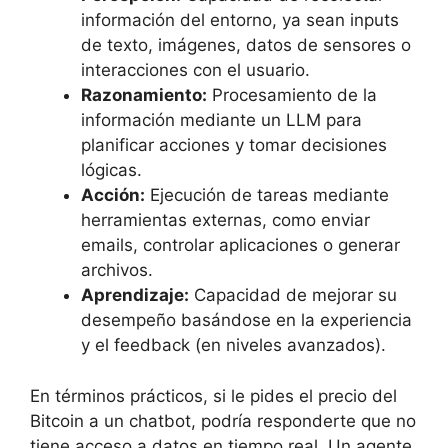
información del entorno, ya sean inputs
de texto, imágenes, datos de sensores o
interacciones con el usuario.
Razonamiento:
Procesamiento de la
información mediante un LLM para
planificar acciones y tomar decisiones
lógicas.
Acción:
Ejecución de tareas mediante
herramientas externas, como enviar
emails, controlar aplicaciones o generar
archivos.
Aprendizaje:
Capacidad de mejorar su
desempeño basándose en la experiencia
y el feedback (en niveles avanzados).
En términos prácticos, si le pides el precio del
Bitcoin a un chatbot, podría responderte que no
tiene acceso a datos en tiempo real. Un agente,