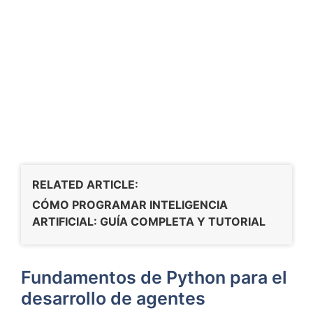
RELATED ARTICLE:
CÓMO PROGRAMAR INTELIGENCIA
ARTIFICIAL: GUÍA COMPLETA Y TUTORIAL
Fundamentos de Python para el
desarrollo de agentes