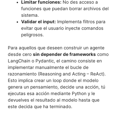
Limitar funciones:
No des acceso a
funciones que puedan borrar archivos del
sistema.
Validar el input:
Implementa filtros para
evitar que el usuario inyecte comandos
peligrosos.
Para aquellos que deseen construir un agente
desde cero
sin depender de frameworks
como
LangChain o Pydantic, el camino consiste en
implementar manualmente el bucle de
razonamiento (Reasoning and Acting – ReAct).
Esto implica crear un loop donde el modelo
genera un pensamiento, decide una acción, tú
ejecutas esa acción mediante Python y le
devuelves el resultado al modelo hasta que
este decida que ha terminado.