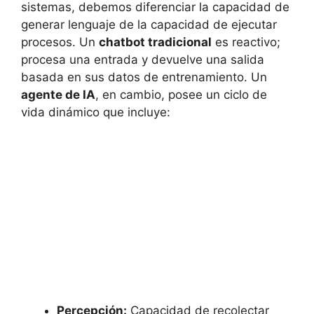
sistemas, debemos diferenciar la capacidad de
generar lenguaje de la capacidad de ejecutar
procesos. Un
chatbot tradicional
es reactivo;
procesa una entrada y devuelve una salida
basada en sus datos de entrenamiento. Un
agente de IA
, en cambio, posee un ciclo de
vida dinámico que incluye:
Percepción:
Capacidad de recolectar