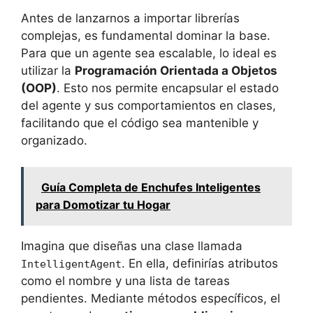
Antes de lanzarnos a importar librerías
complejas, es fundamental dominar la base.
Para que un agente sea escalable, lo ideal es
utilizar la
Programación Orientada a Objetos
(OOP)
. Esto nos permite encapsular el estado
del agente y sus comportamientos en clases,
facilitando que el código sea mantenible y
organizado.
Guía Completa de Enchufes Inteligentes
para Domotizar tu Hogar
Imagina que diseñas una clase llamada
. En ella, definirías atributos
IntelligentAgent
como el nombre y una lista de tareas
pendientes. Mediante métodos específicos, el