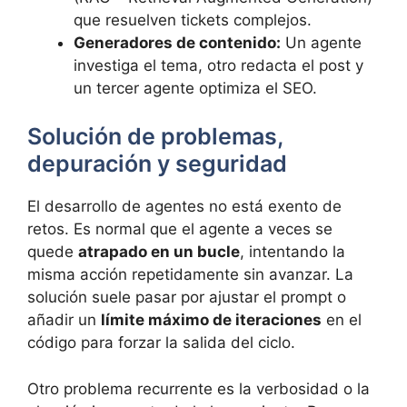
que resuelven tickets complejos.
Generadores de contenido:
Un agente
investiga el tema, otro redacta el post y
un tercer agente optimiza el SEO.
Solución de problemas,
depuración y seguridad
El desarrollo de agentes no está exento de
retos. Es normal que el agente a veces se
quede
atrapado en un bucle
, intentando la
misma acción repetidamente sin avanzar. La
solución suele pasar por ajustar el prompt o
añadir un
límite máximo de iteraciones
en el
código para forzar la salida del ciclo.
Otro problema recurrente es la verbosidad o la