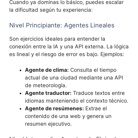
Cuando ya dominas lo básico, puedes escalar
la dificultad según tu experiencia:
Nivel Principiante: Agentes Lineales
Son ejercicios ideales para entender la
conexión entre la IA y una API externa. La lógica
es lineal y el riesgo de error es bajo. Ejemplos:
Agente de clima:
Consulta el tiempo
actual de una ciudad mediante una API
de meteorología.
Agente traductor:
Traduce textos entre
idiomas manteniendo el contexto técnico.
Agente de resúmenes:
Extrae el
contenido de una web y genera un
resumen ejecutivo.