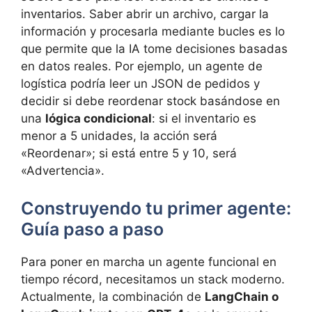
inventarios. Saber abrir un archivo, cargar la
información y procesarla mediante bucles es lo
que permite que la IA tome decisiones basadas
en datos reales. Por ejemplo, un agente de
logística podría leer un JSON de pedidos y
decidir si debe reordenar stock basándose en
una
lógica condicional
: si el inventario es
menor a 5 unidades, la acción será
«Reordenar»; si está entre 5 y 10, será
«Advertencia».
Construyendo tu primer agente:
Guía paso a paso
Para poner en marcha un agente funcional en
tiempo récord, necesitamos un stack moderno.
Actualmente, la combinación de
LangChain o