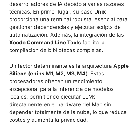
desarrolladores de IA debido a varias razones
técnicas. En primer lugar, su base
Unix
proporciona una terminal robusta, esencial para
gestionar dependencias y ejecutar scripts de
automatización. Además, la integración de las
Xcode Command Line Tools
facilita la
compilación de bibliotecas complejas.
Un factor determinante es la arquitectura
Apple
Silicon (chips M1, M2, M3, M4
). Estos
procesadores ofrecen un rendimiento
excepcional para la inferencia de modelos
locales, permitiendo ejecutar LLMs
directamente en el hardware del Mac sin
depender totalmente de la nube, lo que reduce
costes y aumenta la privacidad.